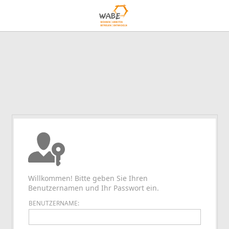
Willkommen! Bitte geben Sie Ihren
Benutzernamen und Ihr Passwort ein.
BENUTZERNAME: