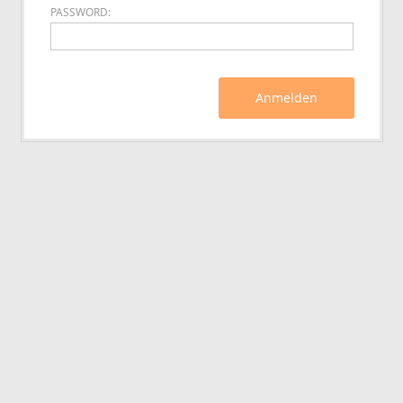
PASSWORD:
Anmelden